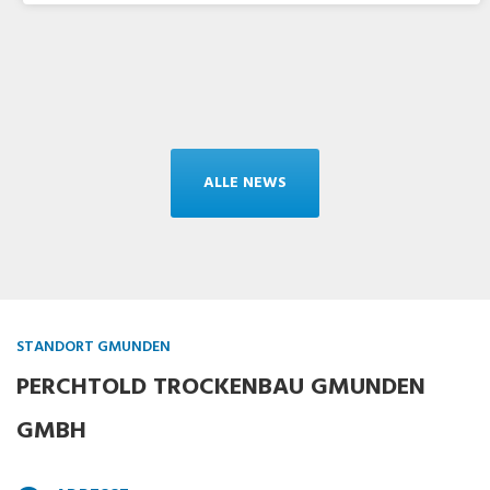
ALLE NEWS
STANDORT GMUNDEN
PERCHTOLD TROCKENBAU GMUNDEN
GMBH