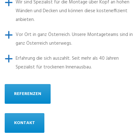
Wir sind Spezialist für die Montage über Kopf an hohen
Wänden und Decken und können diese kosteneffizient
anbieten.
Vor Ort in ganz Österreich. Unsere Montageteams sind in
ganz Österreich unterwegs.
Erfahrung die sich auszahlt. Seit mehr als 40 Jahren
Spezialist für trockenen Innenausbau.
REFERENZEN
KONTAKT