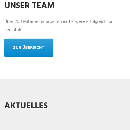
UNSER TEAM
Über 200 Mitarbeiter arbeiten mittlerweile erfolgreich für
Perchtold.
ZUR ÜBERSICHT
AKTUELLES