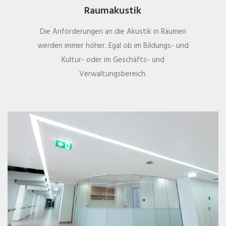
Raumakustik
Die Anforderungen an die Akustik in Räumen
werden immer höher. Egal ob im Bildungs- und
Kultur- oder im Geschäfts- und
Verwaltungsbereich.