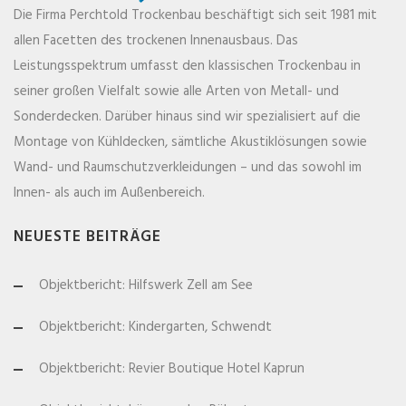
Die Firma Perchtold Trockenbau beschäftigt sich seit 1981 mit
allen Facetten des trockenen Innenausbaus. Das
Leistungsspektrum umfasst den klassischen Trockenbau in
seiner großen Vielfalt sowie alle Arten von Metall- und
Sonderdecken. Darüber hinaus sind wir spezialisiert auf die
Montage von Kühldecken, sämtliche Akustiklösungen sowie
Wand- und Raumschutzverkleidungen – und das sowohl im
Innen- als auch im Außenbereich.
NEUESTE BEITRÄGE
Objektbericht: Hilfswerk Zell am See
Objektbericht: Kindergarten, Schwendt
Objektbericht: Revier Boutique Hotel Kaprun