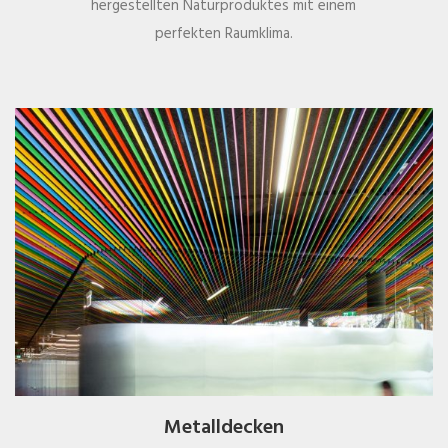
hergestellten Naturproduktes mit einem
perfekten Raumklima.
Metalldecken