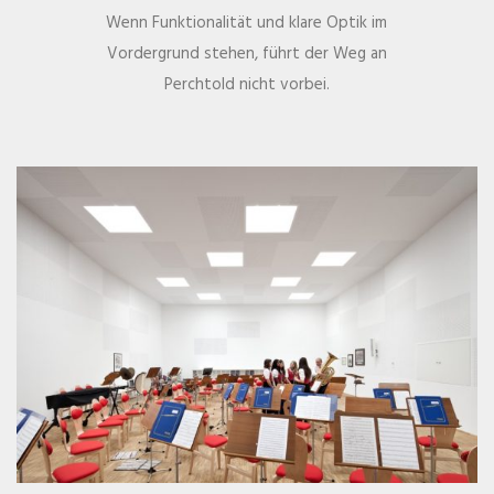
Wenn Funktionalität und klare Optik im
Vordergrund stehen, führt der Weg an
Perchtold nicht vorbei.