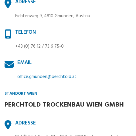
ADRESSE
Fichtenweg 9, 4810 Gmunden, Austria
TELEFON
+43 (0) 76 12 / 73 6 75-0
EMAIL
office.gmunden@perchtold.at
STANDORT WIEN
PERCHTOLD TROCKENBAU WIEN GMBH
ADRESSE