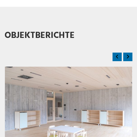
OBJEKTBERICHTE