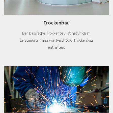
Trockenbau
Der klassische Trockenbau ist natürlich im
Leistungsumfang von Perchtold Trockenbau
enthalten.