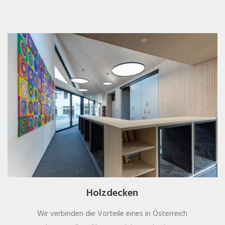
Holzdecken
Wir verbinden die Vorteile eines in Österreich