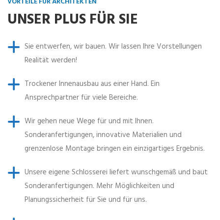
VORTEILE FÜR ARCHITEKTEN
UNSER PLUS FÜR SIE
Sie entwerfen, wir bauen. Wir lassen Ihre Vorstellungen
Realität werden!
Trockener Innenausbau aus einer Hand. Ein
Ansprechpartner für viele Bereiche.
Wir gehen neue Wege für und mit Ihnen.
Sonderanfertigungen, innovative Materialien und
grenzenlose Montage bringen ein einzigartiges Ergebnis.
Unsere eigene Schlosserei liefert wunschgemäß und baut
Sonderanfertigungen. Mehr Möglichkeiten und
Planungssicherheit für Sie und für uns.