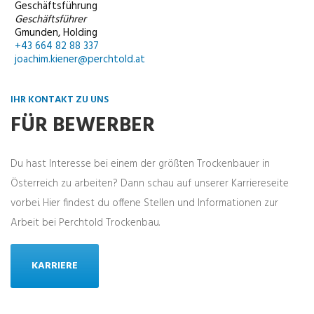
Geschäftsführung
Geschäftsführer
Gmunden, Holding
+43 664 82 88 337
joachim.kiener@perchtold.at
IHR KONTAKT ZU UNS
FÜR BEWERBER
Du hast Interesse bei einem der größten Trockenbauer in
Österreich zu arbeiten? Dann schau auf unserer Karriereseite
vorbei. Hier findest du offene Stellen und Informationen zur
Arbeit bei Perchtold Trockenbau.
KARRIERE