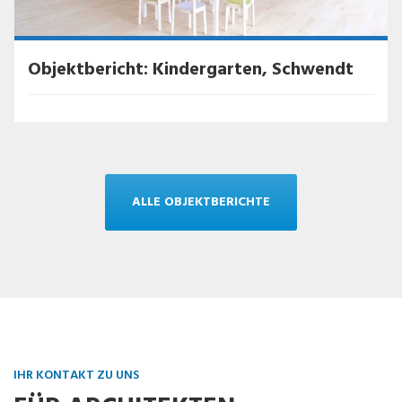
Objektbericht: Kindergarten, Schwendt
ALLE OBJEKTBERICHTE
IHR KONTAKT ZU UNS