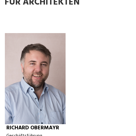
FÜR ARCHITEKTEN
RICHARD OBERMAYR
Geschäftsführung