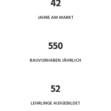
42
JAHRE AM MARKT
550
BAUVORHABEN JÄHRLICH
52
LEHRLINGE AUSGEBILDET