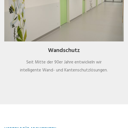
Wandschutz
Seit Mitte der 90er Jahre entwickeln wir
intelligente Wand- und Kantenschutzlösungen.