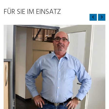
FÜR SIE IM EINSATZ