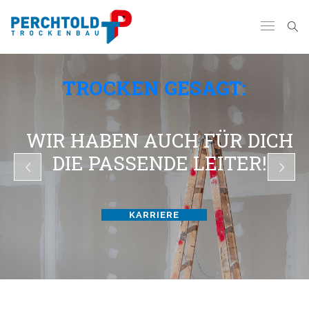
TROCKEN GESAGT:
WIR HABEN AUCH FÜR DICH
DIE PASSENDE LEITER!
KARRIERE