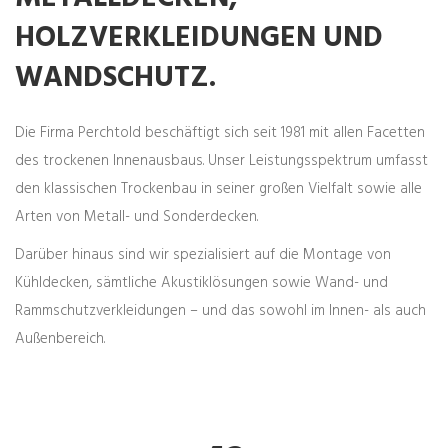
HOLZVERKLEIDUNGEN UND
WANDSCHUTZ.
Die Firma Perchtold beschäftigt sich seit 1981 mit allen Facetten
des trockenen Innenausbaus. Unser Leistungsspektrum umfasst
den klassischen Trockenbau in seiner großen Vielfalt sowie alle
Arten von Metall- und Sonderdecken.
Darüber hinaus sind wir spezialisiert auf die Montage von
Kühldecken, sämtliche Akustiklösungen sowie Wand- und
Rammschutzverkleidungen – und das sowohl im Innen- als auch
Außenbereich.