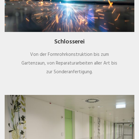
Schlosserei
Von der Formrohrkonstruktion bis zum
Gartenzaun, von Reparaturarbeiten aller Art bis
zur Sonderanfertigung.