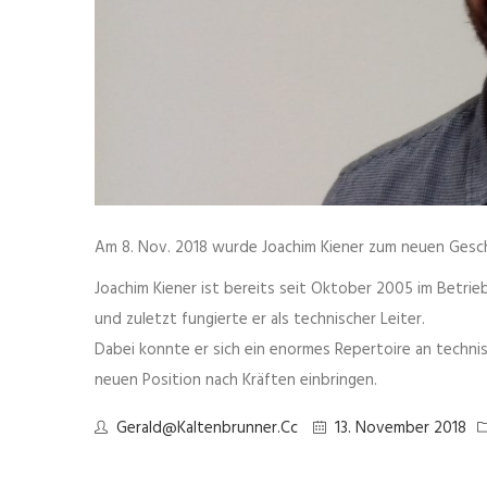
Am 8. Nov. 2018 wurde Joachim Kiener zum neuen Gesc
Joachim Kiener ist bereits seit Oktober 2005 im Betri
und zuletzt fungierte er als technischer Leiter.
Dabei konnte er sich ein enormes Repertoire an techn
neuen Position nach Kräften einbringen.
Gerald@kaltenbrunner.cc
13. November 2018