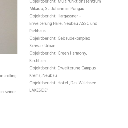
Objektbericht: Multifunktionszentrum
Mikado, St. Johann im Pongau
Objektbericht: Hargassner –
Erweiterung Halle, Neubau ASSC und
Parkhaus
Objektbericht: Gebäudekomplex
Schwaz Urban
Objektbericht: Green Harmony,
Kirchham
Objektbericht: Erweiterung Campus
Krems, Neubau
ntrolling
Objektbericht: Hotel „Das Walchsee
LAKESIDE“
in seiner