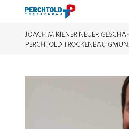
JOACHIM KIENER NEUER GESCHÄ
PERCHTOLD TROCKENBAU GMU