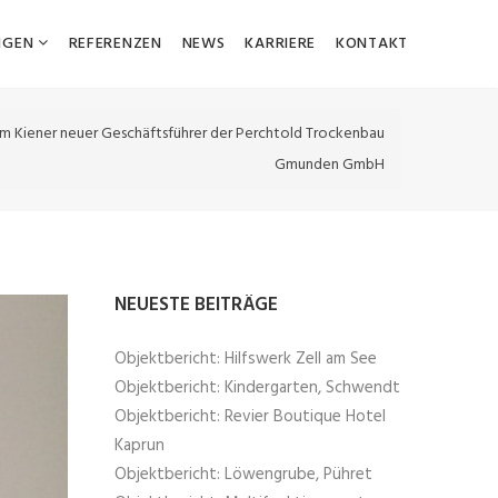
NGEN
REFERENZEN
NEWS
KARRIERE
KONTAKT
m Kiener neuer Geschäftsführer der Perchtold Trockenbau
Gmunden GmbH
NEUESTE BEITRÄGE
Objektbericht: Hilfswerk Zell am See
Objektbericht: Kindergarten, Schwendt
Objektbericht: Revier Boutique Hotel
Kaprun
Objektbericht: Löwengrube, Pühret