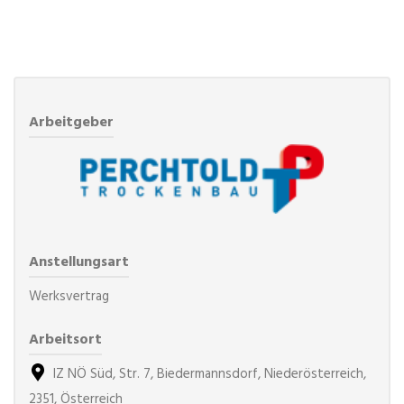
Arbeitgeber
Anstellungsart
Werksvertrag
Arbeitsort
IZ NÖ Süd, Str. 7, Biedermannsdorf, Niederösterreich,
2351, Österreich