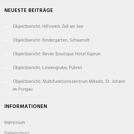
NEUESTE BEITRÄGE
Objektbericht: Hilfswerk Zell am See
Objektbericht: Kindergarten, Schwendt
Objektbericht: Revier Boutique Hotel Kaprun
Objektbericht: Löwengrube, Pühret
Objektbericht: Multifunktionszentrum Mikado, St. Johann
im Pongau
INFORMATIONEN
Impressum
Datenschutz