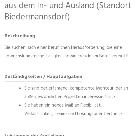
aus dem In- und Ausland (Standort
Biedermannsdorf)
Beschreibung
Sie suchen nach einer beruflichen Herausforderung, die eine
abwechslungsreiche Tätigkeit sowie Freude am Beruf vereint?
Zuständigkeiten / Hauptaufgaben
Sie sind der erfahrene, kompetente Monteur, der an
außergewöhnlichen Projekten interessiert ist?
Sie haben ein hohes Maß an Flexibilität,
Verlässlichkeit, Team- und Lösungsorientiertheit?