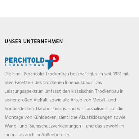
UNSER UNTERNEHMEN
Die Firma Perchtold Trockenbau beschäftigt sich seit 1981 mit
allen Facetten des trockenen Innenausbaus. Das
Leistungsspektrum umfasst den klassischen Trockenbau in
seiner großen Vielfalt sowie alle Arten von Metall- und
Sonderdecken. Darüber hinaus sind wir spezialisiert auf die
Montage von Kühldecken, sämtliche Akustiklösungen sowie
Wand- und Raumschutzverkleidungen – und das sowohl im
Innen- als auch im Außenbereich.