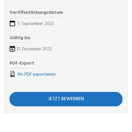
Veröffentlichungsdatum
7. September 2023
Gültig bis
31. Dezember 2023
PDF-Export
Als PDF exportieren
JETZT BEWERBEN