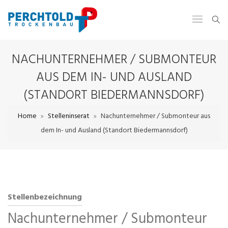
NACHUNTERNEHMER / SUBMONTEUR
AUS DEM IN- UND AUSLAND
(STANDORT BIEDERMANNSDORF)
Home
Stelleninserat
Nachunternehmer / Submonteur aus
dem In- und Ausland (Standort Biedermannsdorf)
Stellenbezeichnung
Nachunternehmer / Submonteur