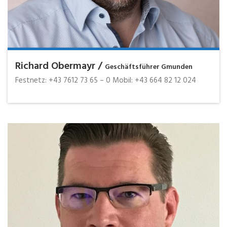
Richard Obermayr /
Geschäftsführer Gmunden
Festnetz: +43 7612 73 65 – 0 Mobil: +43 664 82 12 024