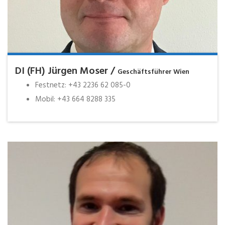
DI (FH) Jürgen Moser /
Geschäftsführer Wien
Festnetz: +43 2236 62 085-0
Mobil: +43 664 8288 335