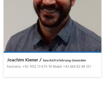
Joachim Kiener /
Geschäftsführung Gmunden
Festnetz: +43 7612 73 675-14 Mobil: +43 664 82 88 337