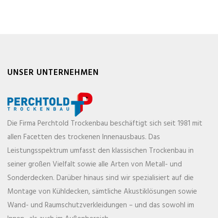
UNSER UNTERNEHMEN
Die Firma Perchtold Trockenbau beschäftigt sich seit 1981 mit
allen Facetten des trockenen Innenausbaus. Das
Leistungsspektrum umfasst den klassischen Trockenbau in
seiner großen Vielfalt sowie alle Arten von Metall- und
Sonderdecken. Darüber hinaus sind wir spezialisiert auf die
Montage von Kühldecken, sämtliche Akustiklösungen sowie
Wand- und Raumschutzverkleidungen – und das sowohl im