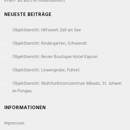
Innen- als auch im Außenbereich.
NEUESTE BEITRÄGE
Objektbericht: Hilfswerk Zell am See
Objektbericht: Kindergarten, Schwendt
Objektbericht: Revier Boutique Hotel Kaprun
Objektbericht: Löwengrube, Pühret
Objektbericht: Multifunktionszentrum Mikado, St. Johann
im Pongau
INFORMATIONEN
Impressum