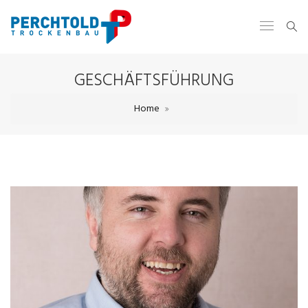
GESCHÄFTSFÜHRUNG
Home