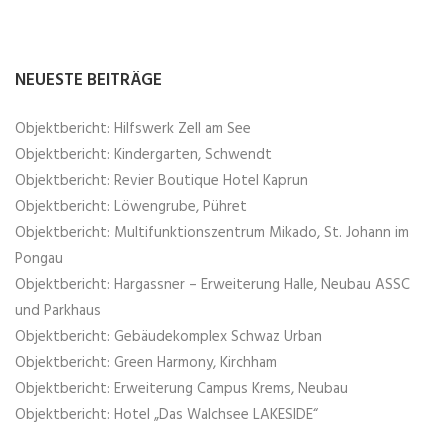
NEUESTE BEITRÄGE
Objektbericht: Hilfswerk Zell am See
Objektbericht: Kindergarten, Schwendt
Objektbericht: Revier Boutique Hotel Kaprun
Objektbericht: Löwengrube, Pühret
Objektbericht: Multifunktionszentrum Mikado, St. Johann im
Pongau
Objektbericht: Hargassner – Erweiterung Halle, Neubau ASSC
und Parkhaus
Objektbericht: Gebäudekomplex Schwaz Urban
Objektbericht: Green Harmony, Kirchham
Objektbericht: Erweiterung Campus Krems, Neubau
Objektbericht: Hotel „Das Walchsee LAKESIDE“