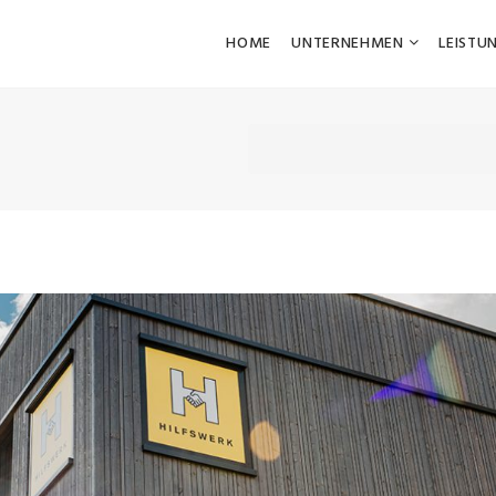
HOME
UNTERNEHMEN
LEISTU