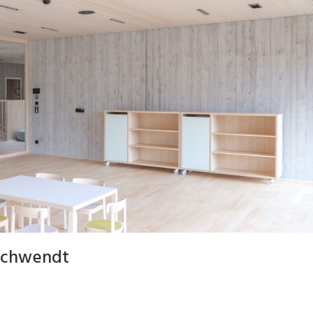
 Schwendt