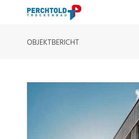
OBJEKTBERICHT