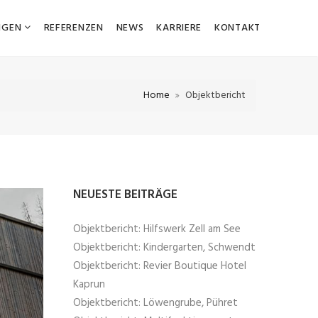
NGEN
REFERENZEN
NEWS
KARRIERE
KONTAKT
Home
Objektbericht
NEUESTE BEITRÄGE
Objektbericht: Hilfswerk Zell am See
Objektbericht: Kindergarten, Schwendt
Objektbericht: Revier Boutique Hotel
Kaprun
Objektbericht: Löwengrube, Pühret