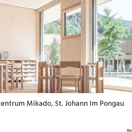
zentrum Mikado, St. Johann Im Pongau
Re